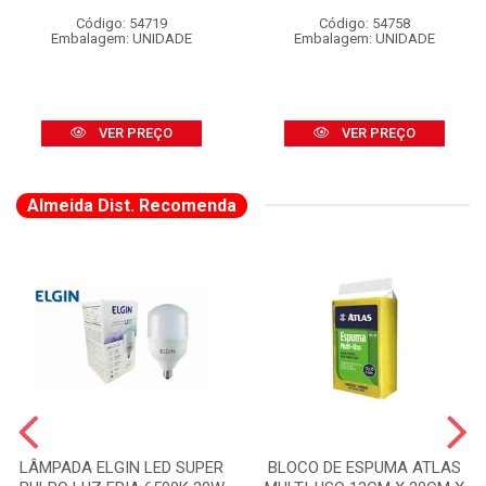
Código: 54719
Código: 54758
Embalagem: UNIDADE
Embalagem: UNIDADE
VER PREÇO
VER PREÇO
Almeida Dist. Recomenda
LÂMPADA ELGIN LED SUPER
BLOCO DE ESPUMA ATLAS