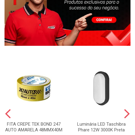
FITA CREPE TEK BOND 247
Luminária LED Taschibra
AUTO AMARELA 48MMX40M
Phare 12W 3000K Preta