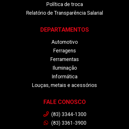
Política de troca
Relatório de Transparência Salarial
DEPARTAMENTOS
Automotivo
Ferragens
Ferramentas
Iluminação
Informática
Louças, metais e acessórios
FALE CONOSCO
(83) 3344-1300
(83) 3361-3900