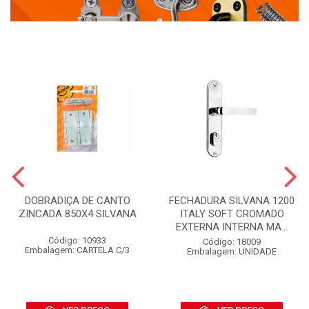
DOBRADIÇA DE CANTO
FECHADURA SILVANA 1200
ZINCADA 850X4 SILVANA
ITALY SOFT CROMADO
EXTERNA INTERNA MA...
Código: 10933
Código: 18009
Embalagem: CARTELA C/3
Embalagem: UNIDADE