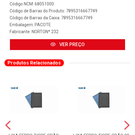
Código NCM: 68051000
Código de Barras do Produto: 7895316667749
Código de Barras da Caixa: 7895316667749
Embalagem: PACOTE
Fabricante:
NORTON* 232
VER PREÇO
Produtos Relacionados