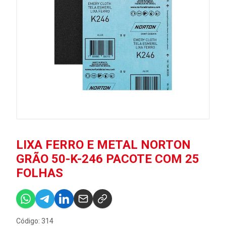
LIXA FERRO E METAL NORTON
GRÃO 50-K-246 PACOTE COM 25
FOLHAS
Código: 314