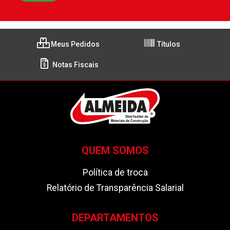
Meus Pedidos
Títulos
Notas Fiscais
QUEM SOMOS
Política de troca
Relatório de Transparência Salarial
DEPARTAMENTOS