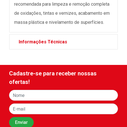
recomendada para limpeza e remoção completa
de oxidações, tintas e vernizes, acabamento em
massa plástica e nivelamento de superfícies.
Informações Técnicas
Cadastre-se para receber nossas
ofertas!