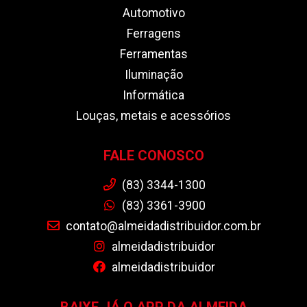
Automotivo
Ferragens
Ferramentas
Iluminação
Informática
Louças, metais e acessórios
FALE CONOSCO
(83) 3344-1300
(83) 3361-3900
contato@almeidadistribuidor.com.br
almeidadistribuidor
almeidadistribuidor