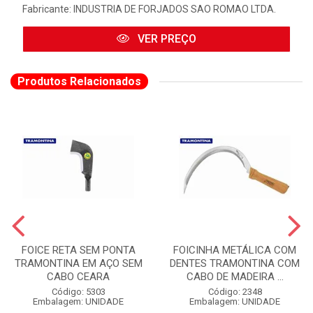
Fabricante:
INDUSTRIA DE FORJADOS SAO ROMAO LTDA.
VER PREÇO
Produtos Relacionados
FOICE RETA SEM PONTA
FOICINHA METÁLICA COM
TRAMONTINA EM AÇO SEM
DENTES TRAMONTINA COM
CABO CEARA
CABO DE MADEIRA ...
Código: 5303
Código: 2348
Embalagem: UNIDADE
Embalagem: UNIDADE