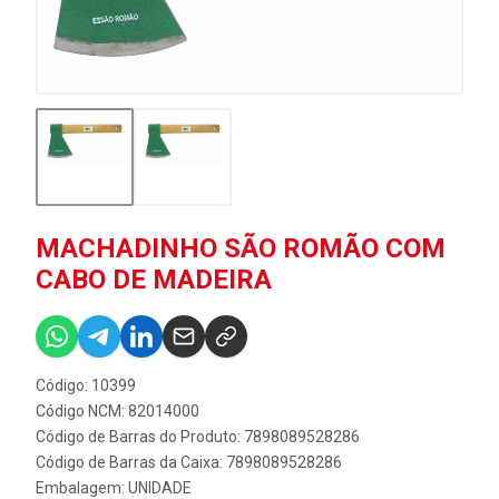
MACHADINHO SÃO ROMÃO COM
CABO DE MADEIRA
Código: 10399
Código NCM: 82014000
Código de Barras do Produto: 7898089528286
Código de Barras da Caixa: 7898089528286
Embalagem: UNIDADE