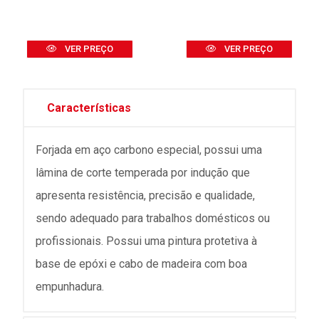
VER PREÇO
VER PREÇO
Características
Forjada em aço carbono especial, possui uma
lâmina de corte temperada por indução que
apresenta resistência, precisão e qualidade,
sendo adequado para trabalhos domésticos ou
profissionais. Possui uma pintura protetiva à
base de epóxi e cabo de madeira com boa
empunhadura.