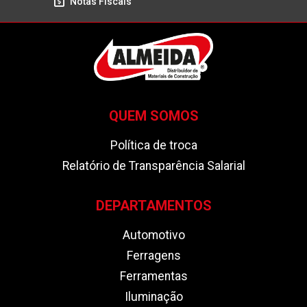
Notas Fiscais
QUEM SOMOS
Política de troca
Relatório de Transparência Salarial
DEPARTAMENTOS
Automotivo
Ferragens
Ferramentas
Iluminação