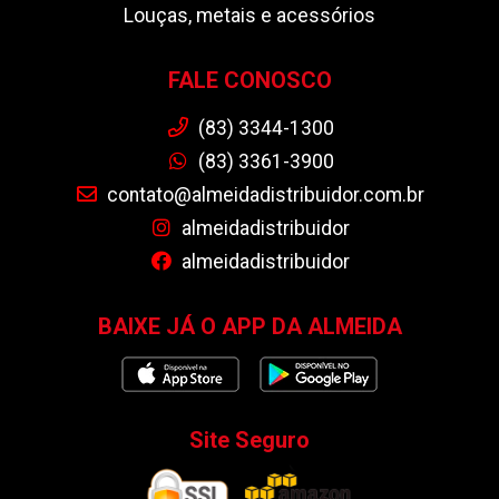
Louças, metais e acessórios
FALE CONOSCO
(83) 3344-1300
(83) 3361-3900
contato@almeidadistribuidor.com.br
almeidadistribuidor
almeidadistribuidor
BAIXE JÁ O APP DA ALMEIDA
Site Seguro