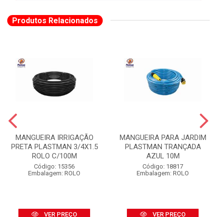
Produtos Relacionados
MANGUEIRA IRRIGAÇÃO
MANGUEIRA PARA JARDIM
PRETA PLASTMAN 3/4X1.5
PLASTMAN TRANÇADA
ROLO C/100M
AZUL 10M
Código: 15356
Código: 18817
Embalagem: ROLO
Embalagem: ROLO
VER PREÇO
VER PREÇO