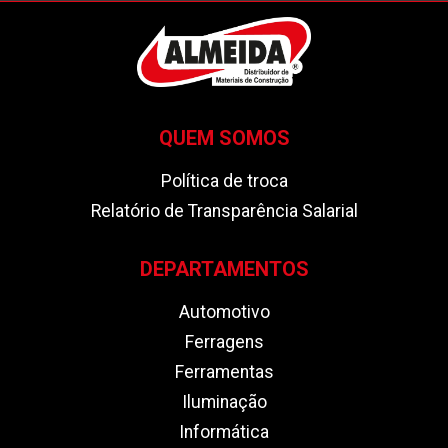
QUEM SOMOS
Política de troca
Relatório de Transparência Salarial
DEPARTAMENTOS
Automotivo
Ferragens
Ferramentas
Iluminação
Informática