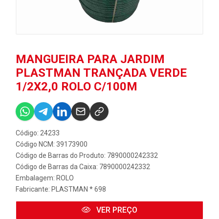
MANGUEIRA PARA JARDIM
PLASTMAN TRANÇADA VERDE
1/2X2,0 ROLO C/100M
Código: 24233
Código NCM: 39173900
Código de Barras do Produto: 7890000242332
Código de Barras da Caixa: 7890000242332
Embalagem: ROLO
Fabricante:
PLASTMAN * 698
VER PREÇO