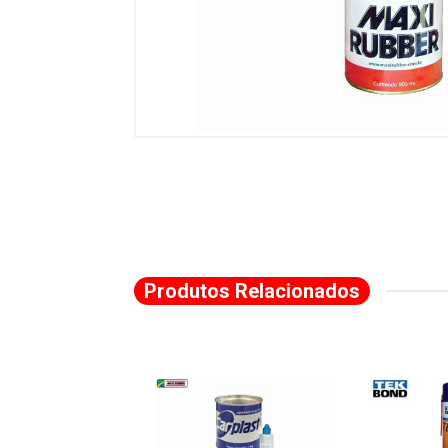
Produtos Relacionados