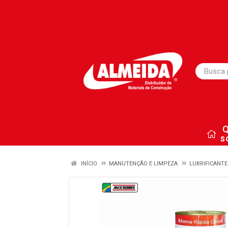
s
INÍCIO
MANUTENÇÃO E LIMPEZA
LUBRIFICANTE