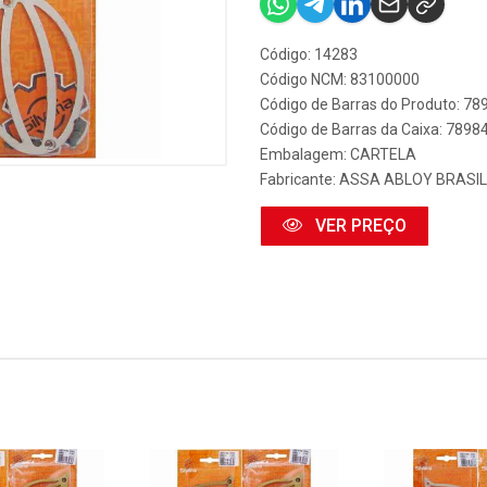
Código: 14283
Código NCM: 83100000
Código de Barras do Produto: 7
Código de Barras da Caixa: 789
Embalagem: CARTELA
Fabricante:
ASSA ABLOY BRASIL
VER PREÇO