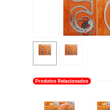
Produtos Relacionados