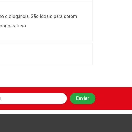
 e elegância. São ideais para serem
 por parafuso