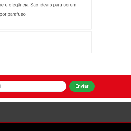
 e elegância. São ideais para serem
 por parafuso