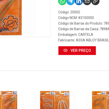
Código: 20002
Código NCM: 83100000
Código de Barras do Produto: 7
Código de Barras da Caixa: 789
Embalagem: CARTELA
Fabricante:
ASSA ABLOY BRASIL
VER PREÇO