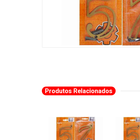
Produtos Relacionados