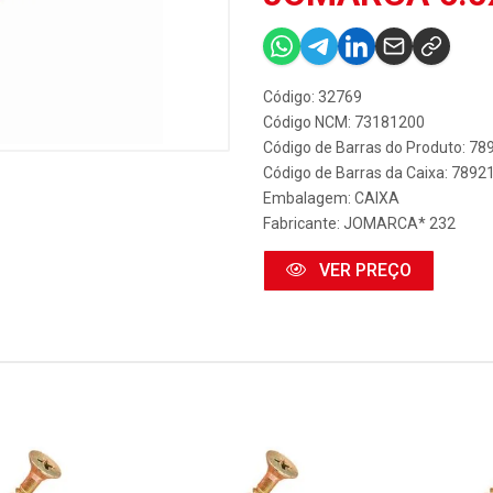
Código: 32769
Código NCM: 73181200
Código de Barras do Produto: 7
Código de Barras da Caixa: 789
Embalagem: CAIXA
Fabricante:
JOMARCA* 232
VER PREÇO