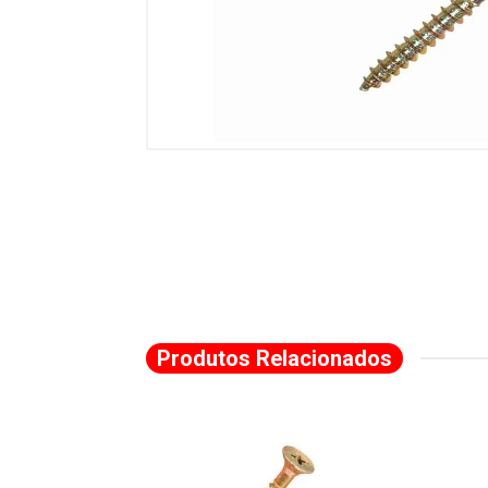
Produtos Relacionados