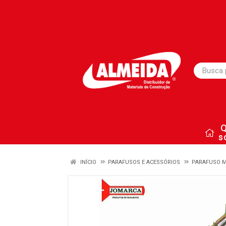
s
INÍCIO
PARAFUSOS E ACESSÓRIOS
PARAFUSO 