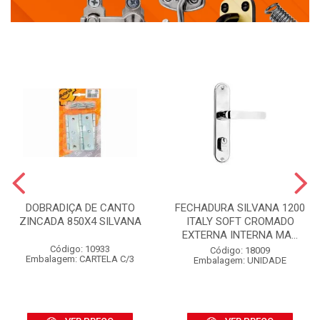
DOBRADIÇA DE CANTO
FECHADURA SILVANA 1200
ZINCADA 850X4 SILVANA
ITALY SOFT CROMADO
EXTERNA INTERNA MA...
Código: 10933
Código: 18009
Embalagem: CARTELA C/3
Embalagem: UNIDADE