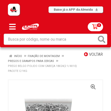
Baixe já o APP da Almeida
0
VOLTAR
INÍCIO
FIXAÇÃO DE MONTAGEM
PREGOS E GRAMPOS PARA CERCAS
PREGO BELGO POLIDO COM CABEÇA 18X24(2 1/4X10)
PACOTE C/1KG