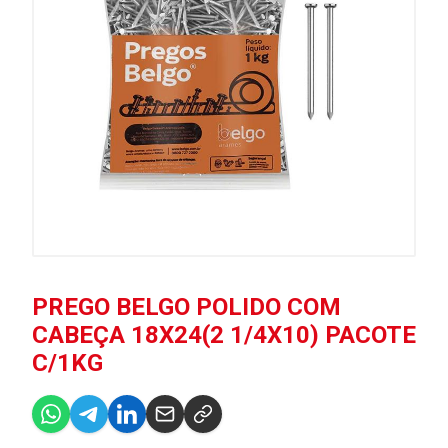
PREGO BELGO POLIDO COM
CABEÇA 18X24(2 1/4X10) PACOTE
C/1KG