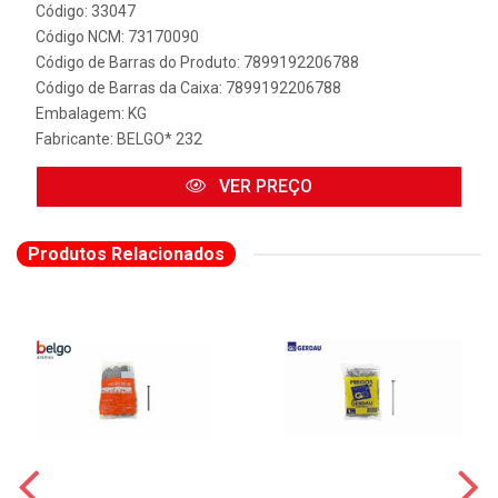
Código: 33047
Código NCM: 73170090
Código de Barras do Produto: 7899192206788
Código de Barras da Caixa: 7899192206788
Embalagem: KG
Fabricante:
BELGO* 232
VER PREÇO
Produtos Relacionados