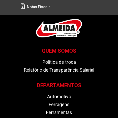
Notas Fiscais
QUEM SOMOS
Política de troca
Relatório de Transparência Salarial
DEPARTAMENTOS
Automotivo
Ferragens
Ferramentas