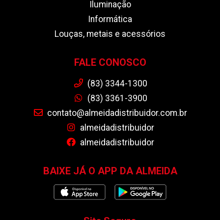
Iluminação
Informática
Louças, metais e acessórios
FALE CONOSCO
(83) 3344-1300
(83) 3361-3900
contato@almeidadistribuidor.com.br
almeidadistribuidor
almeidadistribuidor
BAIXE JÁ O APP DA ALMEIDA