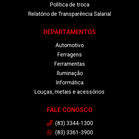
Política de troca
Relatório de Transparência Salarial
DEPARTAMENTOS
Automotivo
Ferragens
Ferramentas
Iluminação
Informática
Louças, metais e acessórios
FALE CONOSCO
(83) 3344-1300
(83) 3361-3900