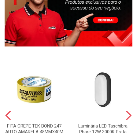
FITA CREPE TEK BOND 247
Luminária LED Taschibra
AUTO AMARELA 48MMX40M
Phare 12W 3000K Preta