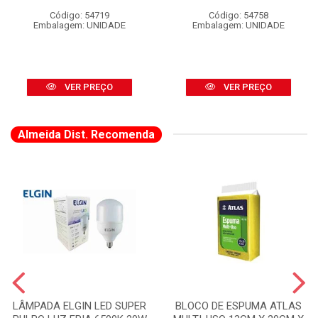
Código: 54719
Código: 54758
Embalagem: UNIDADE
Embalagem: UNIDADE
VER PREÇO
VER PREÇO
Almeida Dist. Recomenda
LÂMPADA ELGIN LED SUPER
BLOCO DE ESPUMA ATLAS