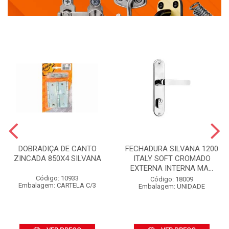
DOBRADIÇA DE CANTO
FECHADURA SILVANA 1200
ZINCADA 850X4 SILVANA
ITALY SOFT CROMADO
EXTERNA INTERNA MA...
Código: 10933
Código: 18009
Embalagem: CARTELA C/3
Embalagem: UNIDADE