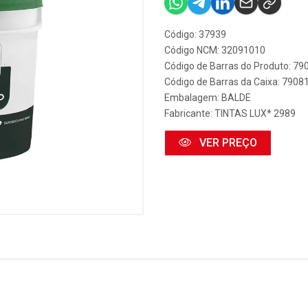
Código: 37939
Código NCM: 32091010
Código de Barras do Produto: 7
Código de Barras da Caixa: 790
Embalagem: BALDE
Fabricante:
TINTAS LUX* 2989
VER PREÇO