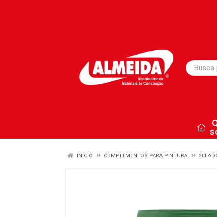
s
INÍCIO
COMPLEMENTOS PARA PINTURA
SELAD