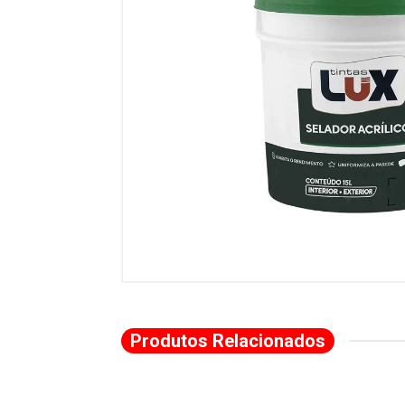
Produtos Relacionados