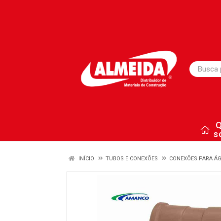
s
INÍCIO
TUBOS E CONEXÕES
CONEXÕES PARA ÁG