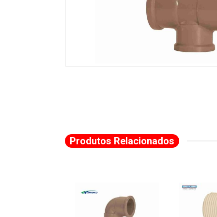
Produtos Relacionados