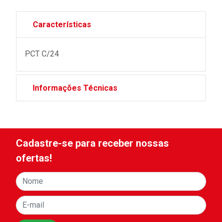
Características
PCT C/24
Informações Técnicas
Cadastre-se para receber nossas
ofertas!