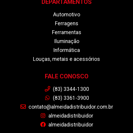
DEPARTAMENTOS
Automotivo
Ferragens
Ferramentas
Iluminação
Informática
Louças, metais e acessórios
FALE CONOSCO
(83) 3344-1300
(83) 3361-3900
contato@almeidadistribuidor.com.br
almeidadistribuidor
almeidadistribuidor