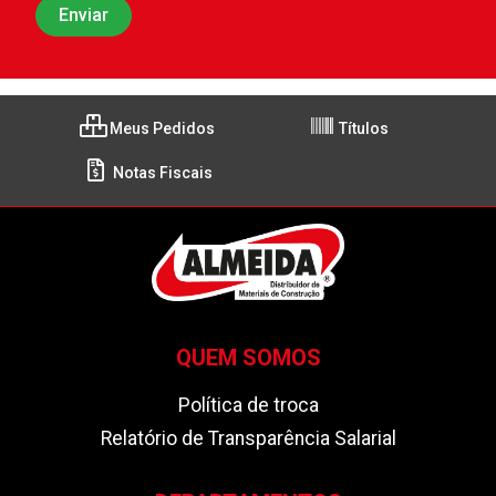
Meus Pedidos
Títulos
Notas Fiscais
QUEM SOMOS
Política de troca
Relatório de Transparência Salarial