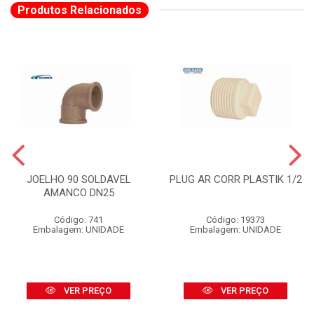
Produtos Relacionados
JOELHO 90 SOLDAVEL
PLUG AR CORR PLASTIK 1/2
AMANCO DN25
Código: 741
Código: 19373
Embalagem: UNIDADE
Embalagem: UNIDADE
VER PREÇO
VER PREÇO