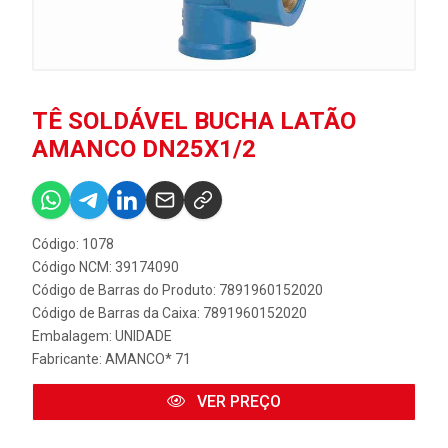
TÊ SOLDÁVEL BUCHA LATÃO
AMANCO DN25X1/2
Código: 1078
Código NCM: 39174090
Código de Barras do Produto: 7891960152020
Código de Barras da Caixa: 7891960152020
Embalagem: UNIDADE
Fabricante:
AMANCO* 71
VER PREÇO