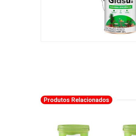
Produtos Relacionados