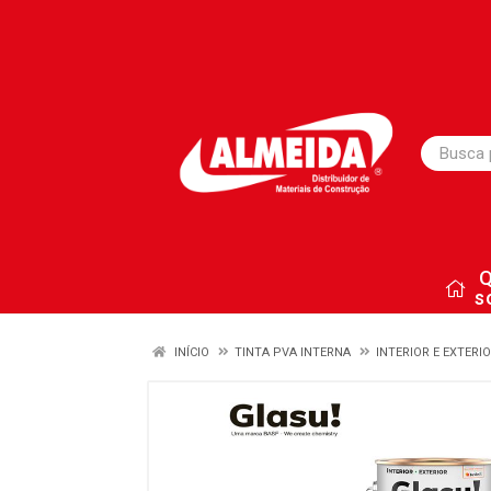
s
INÍCIO
TINTA PVA INTERNA
INTERIOR E EXTERI