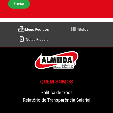
Meus Pedidos
Títulos
Notas Fiscais
QUEM SOMOS
Política de troca
Relatório de Transparência Salarial