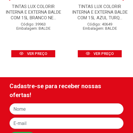
TINTAS LUX COLORIR
TINTAS LUX COLORIR
INTERNA E EXTERNA BALDE
INTERNA E EXTERNA BALDE
COM 15L BRANCO NE...
COM 15L AZUL TURQ...
Código: 39963
Código: 40649
Embalagem: BALDE
Embalagem: BALDE
VER PREÇO
VER PREÇO
Cadastre-se para receber nossas
ofertas!