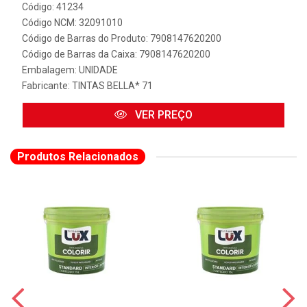
Código: 41234
Código NCM: 32091010
Código de Barras do Produto: 7908147620200
Código de Barras da Caixa: 7908147620200
Embalagem: UNIDADE
Fabricante:
TINTAS BELLA* 71
VER PREÇO
Produtos Relacionados