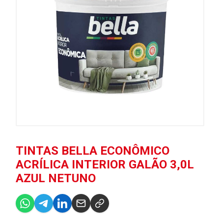
TINTAS BELLA ECONÔMICO
ACRÍLICA INTERIOR GALÃO 3,0L
AZUL NETUNO