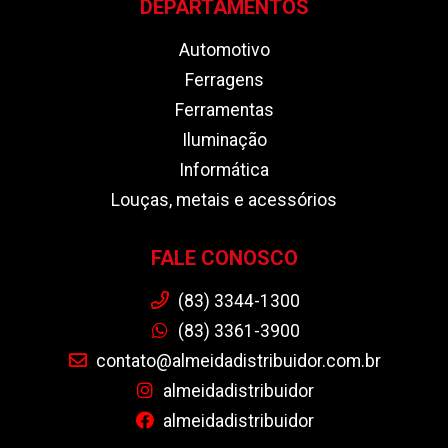
DEPARTAMENTOS
Automotivo
Ferragens
Ferramentas
Iluminação
Informática
Louças, metais e acessórios
FALE CONOSCO
(83) 3344-1300
(83) 3361-3900
contato@almeidadistribuidor.com.br
almeidadistribuidor
almeidadistribuidor