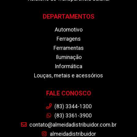
DEPARTAMENTOS
Automotivo
Ferragens
Ferramentas
Iluminação
Informática
Louças, metais e acessórios
FALE CONOSCO
(83) 3344-1300
(83) 3361-3900
contato@almeidadistribuidor.com.br
almeidadistribuidor