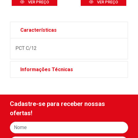
VER PREÇO
VER PREÇO
Características
PCT C/12
Informações Técnicas
Cadastre-se para receber nossas
ofertas!