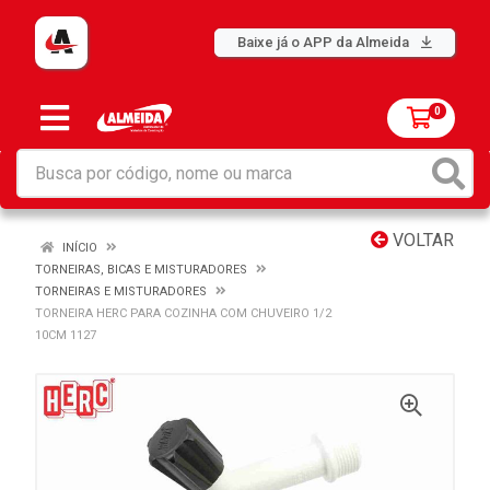
Baixe já o APP da Almeida
0
VOLTAR
INÍCIO
TORNEIRAS, BICAS E MISTURADORES
TORNEIRAS E MISTURADORES
TORNEIRA HERC PARA COZINHA COM CHUVEIRO 1/2
10CM 1127