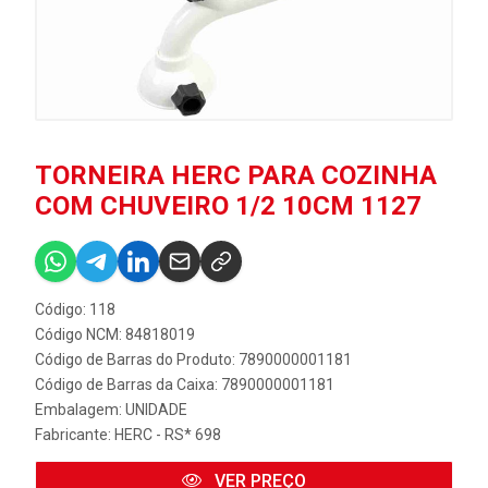
TORNEIRA HERC PARA COZINHA
COM CHUVEIRO 1/2 10CM 1127
Código: 118
Código NCM: 84818019
Código de Barras do Produto: 7890000001181
Código de Barras da Caixa: 7890000001181
Embalagem: UNIDADE
Fabricante:
HERC - RS* 698
VER PREÇO