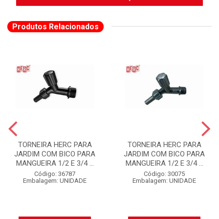
Produtos Relacionados
TORNEIRA HERC PARA
TORNEIRA HERC PARA
JARDIM COM BICO PARA
JARDIM COM BICO PARA
MANGUEIRA 1/2 E 3/4 ...
MANGUEIRA 1/2 E 3/4 ...
Código: 36787
Código: 30075
Embalagem: UNIDADE
Embalagem: UNIDADE