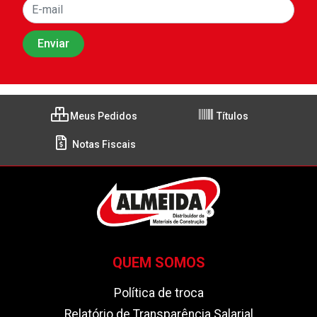
Meus Pedidos
Títulos
Notas Fiscais
QUEM SOMOS
Política de troca
Relatório de Transparência Salarial