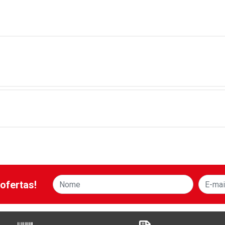
ofertas!