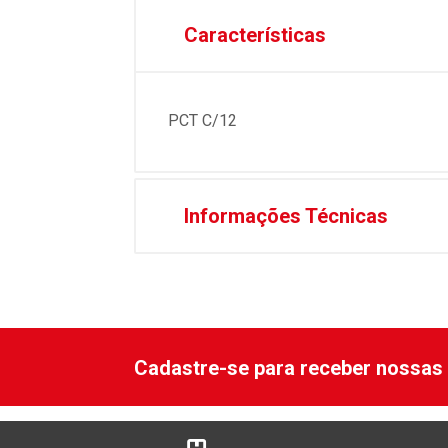
Características
PCT C/12
Informações Técnicas
Cadastre-se para receber nossas 