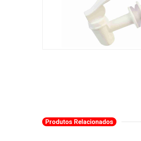
Produtos Relacionados