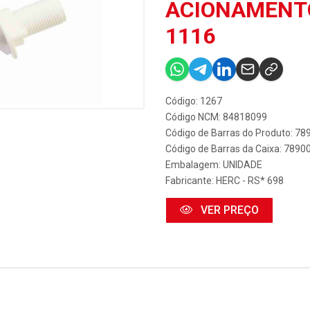
ACIONAMENT
1116
Código: 1267
Código NCM: 84818099
Código de Barras do Produto: 7
Código de Barras da Caixa: 789
Embalagem: UNIDADE
Fabricante:
HERC - RS* 698
VER PREÇO