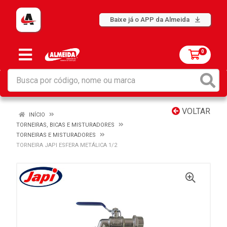
Baixe já o APP da Almeida
0
VOLTAR
INÍCIO
TORNEIRAS, BICAS E MISTURADORES
TORNEIRAS E MISTURADORES
TORNEIRA JAPI ESFERA METÁLICA 1/2