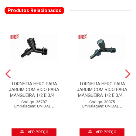
Produtos Relacionados
TORNEIRA HERC PARA
TORNEIRA HERC PARA
JARDIM COM BICO PARA
JARDIM COM BICO PARA
MANGUEIRA 1/2 E 3/4 ...
MANGUEIRA 1/2 E 3/4 ...
Código: 36787
Código: 30075
Embalagem: UNIDADE
Embalagem: UNIDADE
VER PREÇO
VER PREÇO