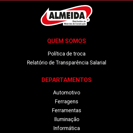
QUEM SOMOS
Política de troca
Relatório de Transparência Salarial
DEPARTAMENTOS
Automotivo
Ferragens
Ferramentas
Iluminação
Informática