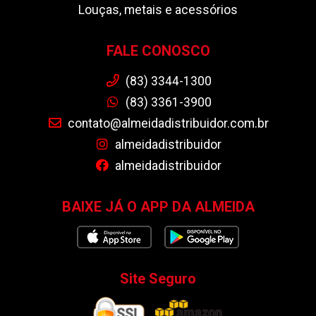
Louças, metais e acessórios
FALE CONOSCO
(83) 3344-1300
(83) 3361-3900
contato@almeidadistribuidor.com.br
almeidadistribuidor
almeidadistribuidor
BAIXE JÁ O APP DA ALMEIDA
Site Seguro