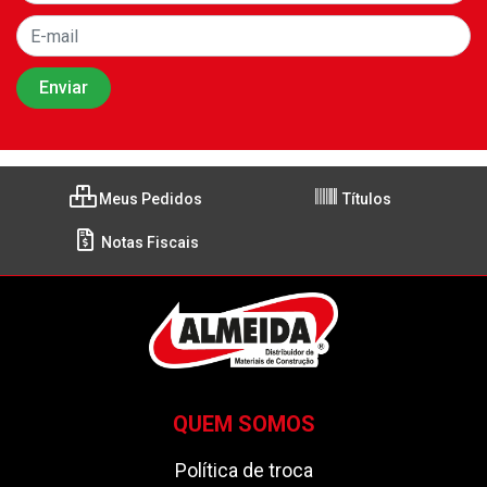
Meus Pedidos
Títulos
Notas Fiscais
QUEM SOMOS
Política de troca