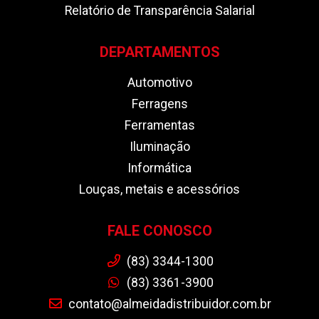
Relatório de Transparência Salarial
DEPARTAMENTOS
Automotivo
Ferragens
Ferramentas
Iluminação
Informática
Louças, metais e acessórios
FALE CONOSCO
(83) 3344-1300
(83) 3361-3900
contato@almeidadistribuidor.com.br