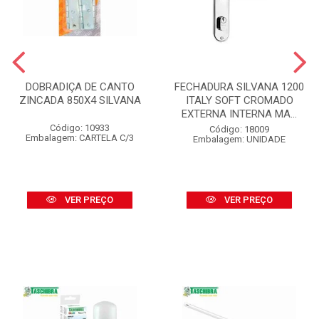
DOBRADIÇA DE CANTO
FECHADURA SILVANA 1200
ZINCADA 850X4 SILVANA
ITALY SOFT CROMADO
EXTERNA INTERNA MA...
Código: 10933
Código: 18009
Embalagem: CARTELA C/3
Embalagem: UNIDADE
VER PREÇO
VER PREÇO