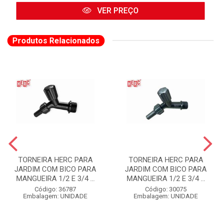
VER PREÇO
Produtos Relacionados
TORNEIRA HERC PARA
TORNEIRA HERC PARA
JARDIM COM BICO PARA
JARDIM COM BICO PARA
MANGUEIRA 1/2 E 3/4 ...
MANGUEIRA 1/2 E 3/4 ...
Código: 36787
Código: 30075
Embalagem: UNIDADE
Embalagem: UNIDADE