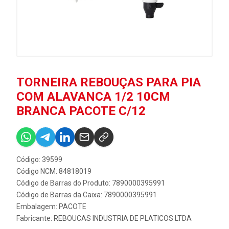
TORNEIRA REBOUÇAS PARA PIA
COM ALAVANCA 1/2 10CM
BRANCA PACOTE C/12
Código: 39599
Código NCM: 84818019
Código de Barras do Produto: 7890000395991
Código de Barras da Caixa: 7890000395991
Embalagem: PACOTE
Fabricante:
REBOUCAS INDUSTRIA DE PLATICOS LTDA