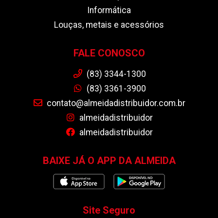
Informática
Louças, metais e acessórios
FALE CONOSCO
(83) 3344-1300
(83) 3361-3900
contato@almeidadistribuidor.com.br
almeidadistribuidor
almeidadistribuidor
BAIXE JÁ O APP DA ALMEIDA
Site Seguro