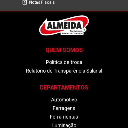
Notas Fiscais
QUEM SOMOS
Política de troca
Relatório de Transparência Salarial
DEPARTAMENTOS
Automotivo
Ferragens
Ferramentas
Iluminação