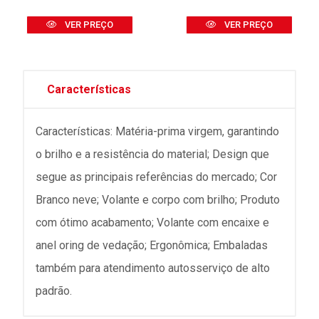
VER PREÇO
VER PREÇO
Características
Características: Matéria-prima virgem, garantindo
o brilho e a resistência do material; Design que
segue as principais referências do mercado; Cor
Branco neve; Volante e corpo com brilho; Produto
com ótimo acabamento; Volante com encaixe e
anel oring de vedação; Ergonômica; Embaladas
também para atendimento autosserviço de alto
padrão.