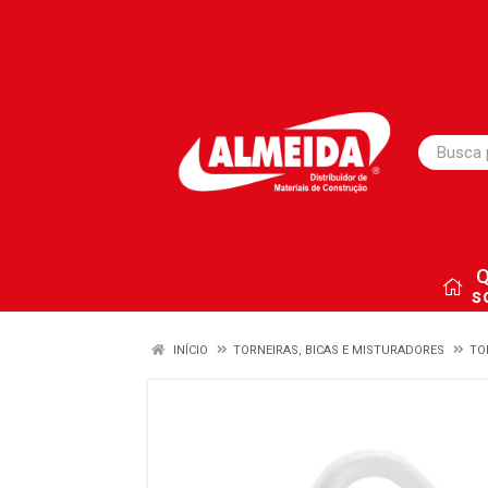
s
INÍCIO
TORNEIRAS, BICAS E MISTURADORES
TO