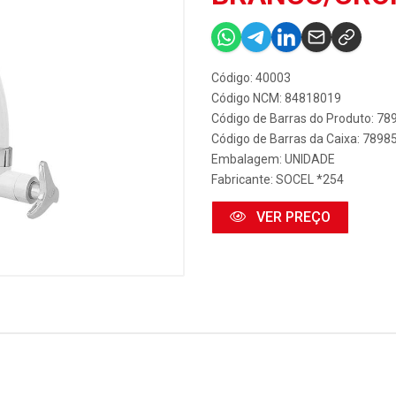
Código: 40003
Código NCM: 84818019
Código de Barras do Produto: 7
Código de Barras da Caixa: 789
Embalagem: UNIDADE
Fabricante:
SOCEL *254
VER PREÇO