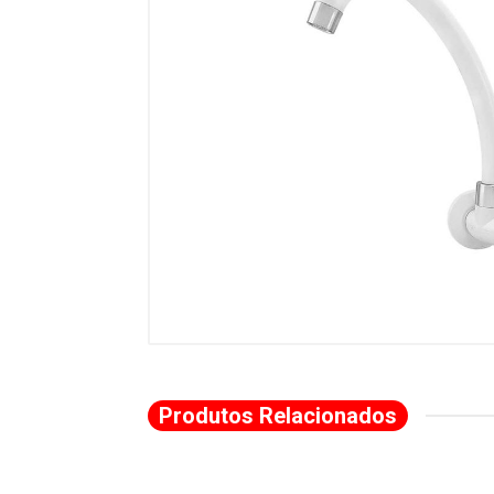
Produtos Relacionados