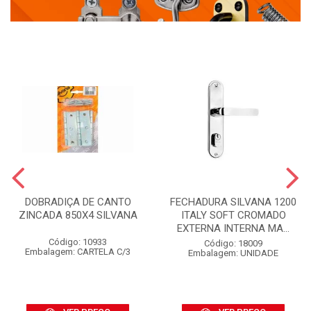
DOBRADIÇA DE CANTO
FECHADURA SILVANA 1200
ZINCADA 850X4 SILVANA
ITALY SOFT CROMADO
EXTERNA INTERNA MA...
Código: 10933
Código: 18009
Embalagem: CARTELA C/3
Embalagem: UNIDADE