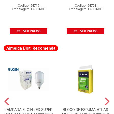
Código: 54719
Código: 54758
Embalagem: UNIDADE
Embalagem: UNIDADE
VER PREÇO
VER PREÇO
Almeida Dist. Recomenda
LÂMPADA ELGIN LED SUPER
BLOCO DE ESPUMA ATLAS