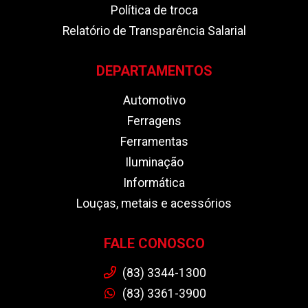
Política de troca
Relatório de Transparência Salarial
DEPARTAMENTOS
Automotivo
Ferragens
Ferramentas
Iluminação
Informática
Louças, metais e acessórios
FALE CONOSCO
(83) 3344-1300
(83) 3361-3900