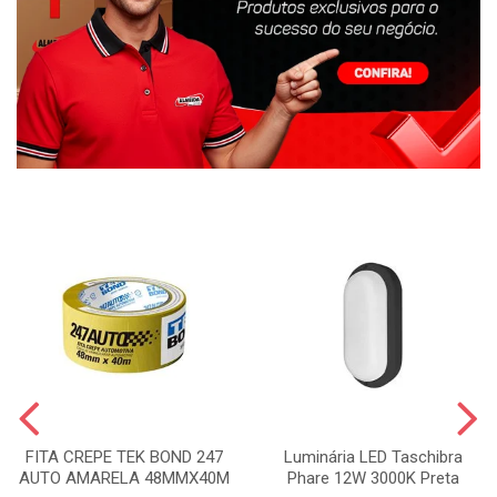
FITA CREPE TEK BOND 247
Luminária LED Taschibra
AUTO AMARELA 48MMX40M
Phare 12W 3000K Preta