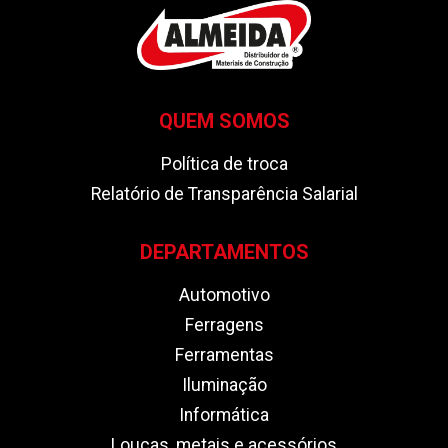
QUEM SOMOS
Política de troca
Relatório de Transparência Salarial
DEPARTAMENTOS
Automotivo
Ferragens
Ferramentas
Iluminação
Informática
Louças, metais e acessórios