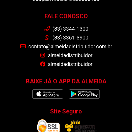
FALE CONOSCO
(83) 3344-1300
(83) 3361-3900
contato@almeidadistribuidor.com.br
almeidadistribuidor
almeidadistribuidor
BAIXE JÁ O APP DA ALMEIDA
Site Seguro