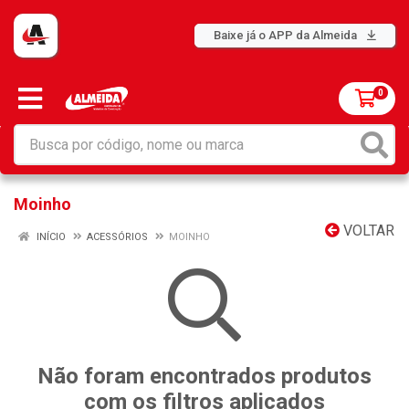
Baixe já o APP da Almeida
0
Moinho
VOLTAR
INÍCIO
ACESSÓRIOS
MOINHO
Não foram encontrados produtos
com os filtros aplicados