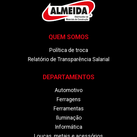
QUEM SOMOS
Política de troca
Relatório de Transparência Salarial
DEPARTAMENTOS
Automotivo
Ferragens
Ferramentas
Iluminação
Informática
Louças, metais e acessórios