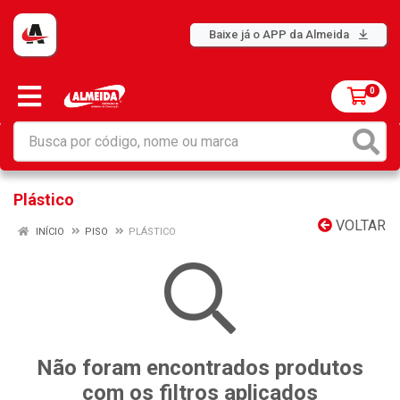
Baixe já o APP da Almeida
0
Plástico
VOLTAR
INÍCIO
PISO
PLÁSTICO
Não foram encontrados produtos
com os filtros aplicados