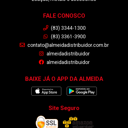
FALE CONOSCO
(83) 3344-1300
(83) 3361-3900
contato@almeidadistribuidor.com.br
almeidadistribuidor
almeidadistribuidor
BAIXE JÁ O APP DA ALMEIDA
Site Seguro