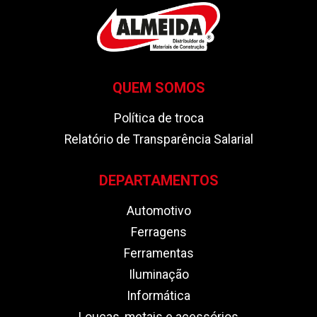
QUEM SOMOS
Política de troca
Relatório de Transparência Salarial
DEPARTAMENTOS
Automotivo
Ferragens
Ferramentas
Iluminação
Informática