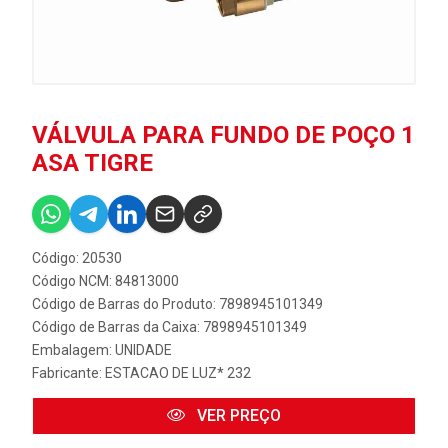
VÁLVULA PARA FUNDO DE POÇO 1
ASA TIGRE
Código: 20530
Código NCM: 84813000
Código de Barras do Produto: 7898945101349
Código de Barras da Caixa: 7898945101349
Embalagem: UNIDADE
Fabricante:
ESTACAO DE LUZ* 232
VER PREÇO