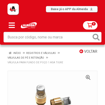
Baixe já o APP da Almeida
0
VOLTAR
INÍCIO
REGISTROS E VÁLVULAS
VÁLVULAS DE PÉ E RETENÇÃO
VÁLVULA PARA FUNDO DE POÇO 1 ASA TIGRE